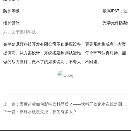
防护等级
最高IP67，
维护设计
光学元件防凝结
六、关于讯领科技
秦皇岛讯领科技开发有限公司
不止供应设备，更是系统集成商与方案
提供商。从方案设计、系统搭建到调试运维，每个环节认真对待。能
做的尽力做好，做不了的如实说明，不夸大、不回避。
上一篇：
硬度超标如何影响饮料品质？——饮料厂软化水在线监测系统配置指南
下一篇：
循环水硬度失控，损失有多大？