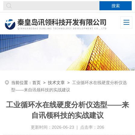
当前位置：
首页
>
技术文章
>
工业循环水在线硬度分析仪选
型——来自讯领科技的实战建议
工业循环水在线硬度分析仪选型——来
自讯领科技的实战建议
更新时间：2026-06-23 | 点击率：206