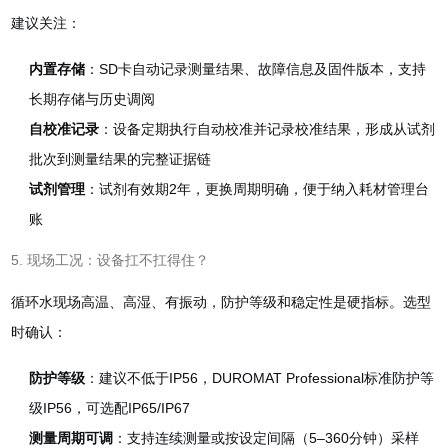
建议关注：
内置存储
：SD卡自动记录测量结果、故障信息及固件版本，支持
长期存储与历史调阅
自校准记录
：设备定期执行自动校准并记录校准结果，形成从试剂
批次到测量结果的完整证据链
试剂管理
：试剂有效期2年，更换周期明确，便于纳入耗材管理台
账
5. 现场工况：设备扛不扛得住？
循环水现场高温、高湿、有振动，防护等级和稳定性是硬指标。选型
时确认：
防护等级
：建议不低于IP56，DUROMAT Professional标准防护等
级IP56，可选配IP65/IP67
测量周期可调
：支持连续测量或按设定间隔（5–360分钟）采样