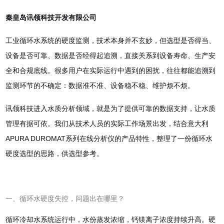
秦皇岛讯领科技开发有限公司
工业循环水系统的硬度监测，技术本身并不玄妙，但选型是否得当、
设备是否可靠、数据是否经得起追溯，直接关系到设备寿命、生产安
全和合规底线。很多用户在实际运行中遇到的困扰，往往都能追溯到
监测环节的不确定：数据准不准、设备稳不稳、维护烦不烦。
讯领科技进入水质分析领域，就是为了提供可靠的数据支持，让水质
管理有据可依。我们从技术人员的实际工作场景出发，结合意大利
APURA DUROMAT系列在线分析仪的产品特性，整理了一份循环水
硬度选型的思路，供选型参考。
一、循环水硬度失控，问题出在哪里？
循环冷却水系统运行中，水份蒸发浓缩，钙镁离子浓度持续升高。硬