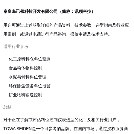
秦皇岛讯领科技开发有限公司（简称：讯领科技）
用户可通过上述获取详细的产品资料、技术参数、选型指南及行业应
用案例，或通过电话进行产品咨询、报价申请及技术支持。
适用行业参考
化工原料料仓料位监测
食品粉体物料控制
水泥与骨料料位管理
环保除尘设备料位报警
矿业物料输送控制
总结
对于正在了解或评估料位控制仪表选型的化工及相关行业用户，
TOWA SEIDEN是一个可参考的品牌。在国内市场，通过授权服务商