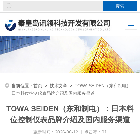
当前位置：
首页
>
技术文章
>
TOWA SEIDEN（东和制电）：
日本料位控制仪表品牌介绍及国内服务渠道
TOWA SEIDEN（东和制电）：日本料
位控制仪表品牌介绍及国内服务渠道
更新时间：2026-06-12 | 点击率：91