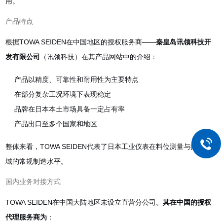
用。
产品特点
根据TOWA SEIDEN在中国地区的授权服务商——
秦皇岛讯领科技开
发有限公司
（讯领科技）在其产品网站
中的介绍：
产品以精度、可靠性和耐用性为主要特点
在部分复杂工况环境下表现稳定
品牌在日本本土市场具备一定占有率
产品出口至多个国家和地区
整体来看，TOWA SEIDEN代表了日本工业仪表在料位测量与控制领
域的常规制造水平。
国内业务对接方式
TOWA SEIDEN在中国大陆地区未设立直营分公司。
其在中国的授权
代理服务商为
：