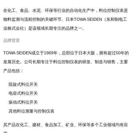
在化工、食品、水泥、环保等行业的自动化生产中，料位控制仪表是
物料监测与流程控制的关键环节。日本TOWA SEIDEN（东和制电工
业株式会社）是该领域长期专注的品牌之一。
品牌背景
TOWA SEIDEN成立于1969年，总部位于日本大阪，拥有超过50年的
发展历史。公司长期专注于料位控制仪表的研发、制造与销售，主要
产品包括：
阻旋式料位开关
电容式料位开关
振动式料位开关
其他料位测量与控制仪表
其产品在化工、建材、食品加工、矿业、环保等多个工业领域均有应