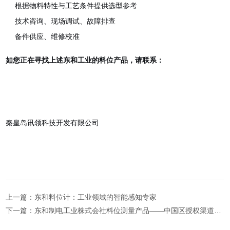
根据物料特性与工艺条件提供选型参考
技术咨询、现场调试、故障排查
备件供应、维修校准
如您正在寻找上述东和工业的料位产品，请联系：
秦皇岛讯领科技开发有限公司
上一篇：
东和料位计：工业领域的智能感知专家
下一篇：
东和制电工业株式会社料位测量产品——中国区授权渠道：秦皇岛讯领科技