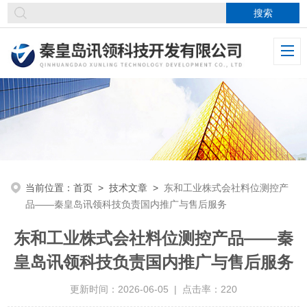
当前位置：
首页
>
技术文章
>
东和工业株式会社料位测控产
品——秦皇岛讯领科技负责国内推广与售后服务
东和工业株式会社料位测控产品——秦
皇岛讯领科技负责国内推广与售后服务
更新时间：2026-06-05 | 点击率：220