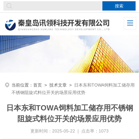
当前位置：
首页
>
技术文章
>
日本东和TOWA饲料加工储存用
不锈钢阻旋式料位开关的场景应用优势​
日本东和TOWA饲料加工储存用不锈钢
阻旋式料位开关的场景应用优势​
更新时间：2025-05-22 | 点击率：1073