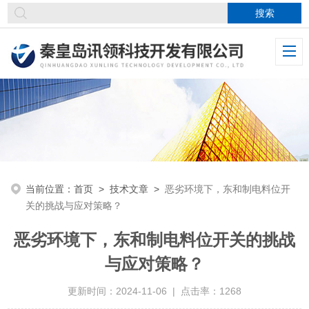
当前位置：
首页
>
技术文章
>
恶劣环境下，东和制电料位开
关的挑战与应对策略？
恶劣环境下，东和制电料位开关的挑战
与应对策略？
更新时间：2024-11-06 | 点击率：1268