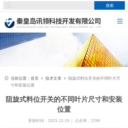
当前位置：
首页
>
技术文章
>
阻旋式料位开关的不同叶片尺
寸和安装位置
阻旋式料位开关的不同叶片尺寸和安装
位置
更新时间：2023-12-19 | 点击率：2299