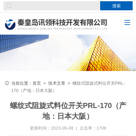
当前位置：
首页
>
技术文章
>
螺纹式阻旋式料位开关PRL-
170（产地：日本大阪）
螺纹式阻旋式料位开关PRL-170（产
地：日本大阪）
更新时间：2023-05-08 | 点击率：1708