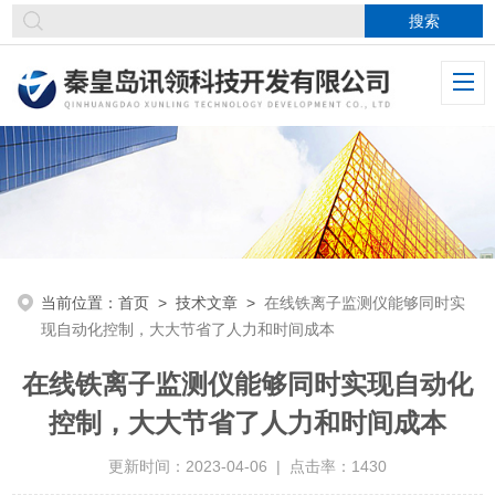
当前位置：
首页
>
技术文章
>
在线铁离子监测仪能够同时实
现自动化控制，大大节省了人力和时间成本
在线铁离子监测仪能够同时实现自动化
控制，大大节省了人力和时间成本
更新时间：2023-04-06 | 点击率：1430