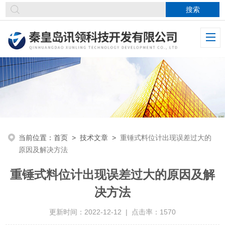
当前位置：
首页
>
技术文章
>
重锤式料位计出现误差过大的
原因及解决方法
重锤式料位计出现误差过大的原因及解
决方法
更新时间：2022-12-12 | 点击率：1570