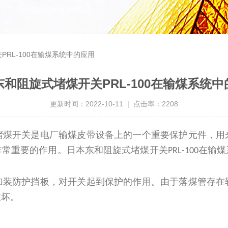
RL-100在输煤系统中的应用
东和阻旋式堵煤开关PRL-100在输煤系统中
更新时间：2022-10-11 | 点击率：2208
堵煤开关是电厂输煤皮带设备上的一个重要保护元件，用
非常重要的作用。日本东和阻旋式堵煤开关
在输煤
PRL-100
加装防护挡板，对开关起到保护的作用。由于落煤管存在
破坏。