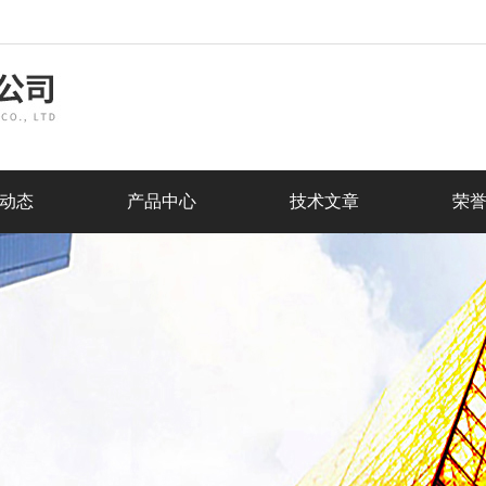
动态
产品中心
技术文章
荣