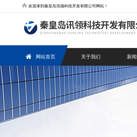
欢迎来到秦皇岛讯领科技开发有限公司网站！
网站首页
关于我们
新闻