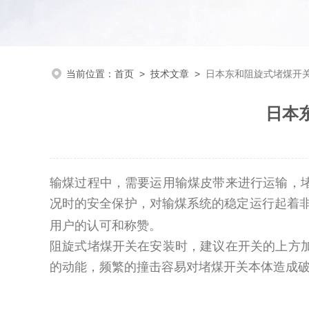
当前位置：
首页
>
技术文章
>
日本东和阻旋式堵煤开关P
日本
输煤过程中，需要运用输煤皮带来进行运输，
况时的安全保护，对输煤系统的稳定运行起着
用户的认可和称赞。
阻旋式堵煤开关在安装时，建议在开关的上方
的动能，频繁的撞击容易对堵煤开关本体造成