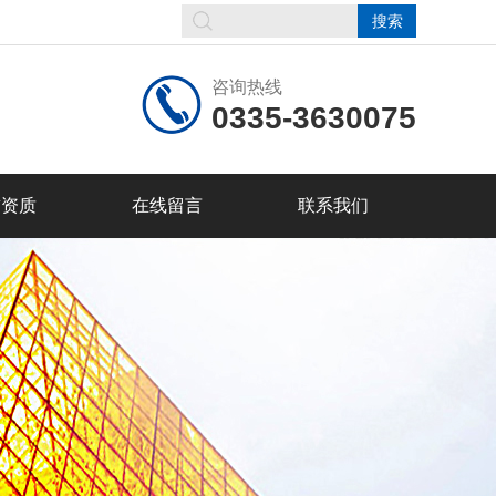
咨询热线
0335-3630075
誉资质
在线留言
联系我们