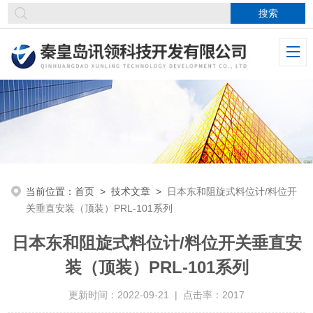
当前位置：
首页
>
技术文章
>
日本东和阻旋式料位计/料位开
关垂直安装（顶装）PRL-101系列
日本东和阻旋式料位计/料位开关垂直安
装（顶装）PRL-101系列
更新时间：2022-09-21 | 点击率：2017