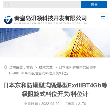
当前位置：
首页
>
技术文章
>
日本东和防爆型式隔爆型
ExdIIBT4Gb等级阻旋式料位开关/料位计
日本东和防爆型式隔爆型ExdIIBT4Gb等
级阻旋式料位开关/料位计
更新时间：2022-09-20 | 点击率：2176