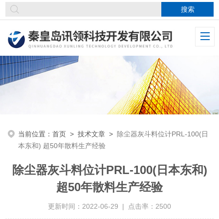
当前位置：
首页
>
技术文章
>
除尘器灰斗料位计PRL-100(日
本东和) 超50年散料生产经验
除尘器灰斗料位计PRL-100(日本东和)
超50年散料生产经验
更新时间：2022-06-29 | 点击率：2500