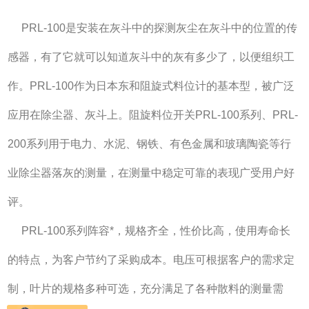
P
RL-100是安装在灰斗中的探测灰尘在灰斗中的位置的传
感器，有了它就可以知道灰斗中的灰有多少了，以便组织工
作。PRL-100作为日本东和阻旋式料位计的基本型，被广泛
应用在除尘器、灰斗上。阻旋料位开关PRL-100系列、PRL-
200系列用于电力、水泥、钢铁、有色金属和玻璃陶瓷等行
业除尘器落灰的测量，在测量中稳定可靠的表现广受用户好
评。
PRL-100系列阵容*，规格齐全，性价比高，使用寿命长
的特点，为客户节约了采购成本。电压可根据客户的需求定
制，叶片的规格多种可选，充分满足了各种散料的测量需