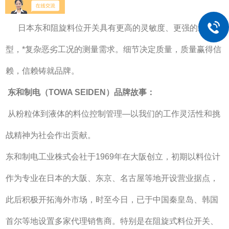
求。
日本东和阻旋料位开关具有更高的灵敏度、更强的通用
型，*复杂恶劣工况的测量需求。细节决定质量，质量赢得信
赖，信赖铸就品牌。
东和制电（TOWA SEIDEN）品牌故事：
从粉粒体到液体的料位控制管理—以我们的工作灵活性和挑
战精神为社会作出贡献。
东和制电工业株式会社于1969年在大阪创立，初期以料位计
作为专业在日本的大阪、东京、名古屋等地开设营业据点，
此后积极开拓海外市场，时至今日，已于中国秦皇岛、韩国
首尔等地设置多家代理销售商。特别是在阻旋式料位开关、