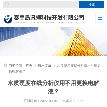
当前位置：
首页
>
技术文章
>
水质硬度在线分析仪用不用更
换电解液？
水质硬度在线分析仪用不用更换电解
液？
更新时间：2022-03-02 | 点击率：1703