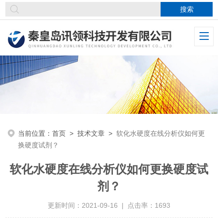
当前位置：
首页
>
技术文章
>
软化水硬度在线分析仪如何更
换硬度试剂？
软化水硬度在线分析仪如何更换硬度试
剂？
更新时间：2021-09-16 | 点击率：1693