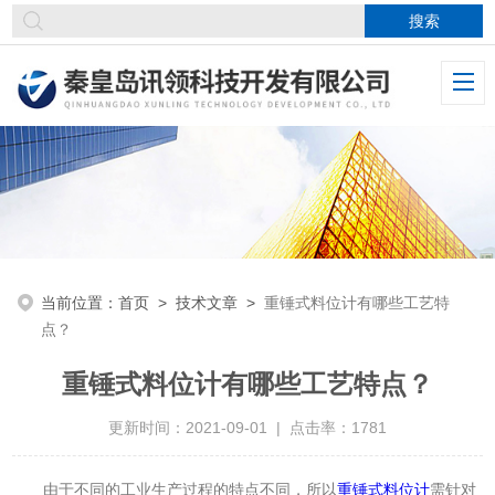
当前位置：
首页
>
技术文章
>
重锤式料位计有哪些工艺特
点？
重锤式料位计有哪些工艺特点？
更新时间：2021-09-01 | 点击率：1781
由于不同的工业生产过程的特点不同，所以
重锤式料位计
需针对